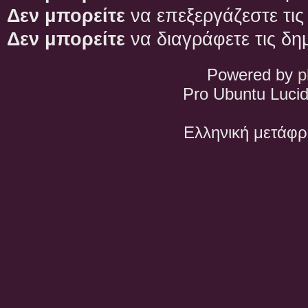
Δεν μπορείτε
να επεξεργάζεστε τις
Δεν μπορείτε
να διαγράφετε τις δη
Powered by
p
Pro Ubuntu Lucid
Ελληνική μετάφ