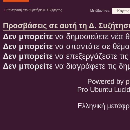
θέματος
Επιστροφή στο Ευρετήριο Δ. Συζήτησης
Μετάβαση σε:
Προσβάσεις σε αυτή τη Δ. Συζήτησ
Δεν μπορείτε
να δημοσιεύετε νέα θ
Δεν μπορείτε
να απαντάτε σε θέμα
Δεν μπορείτε
να επεξεργάζεστε τις
Δεν μπορείτε
να διαγράφετε τις δη
Powered by
p
Pro Ubuntu Lucid
Ελληνική μετάφ