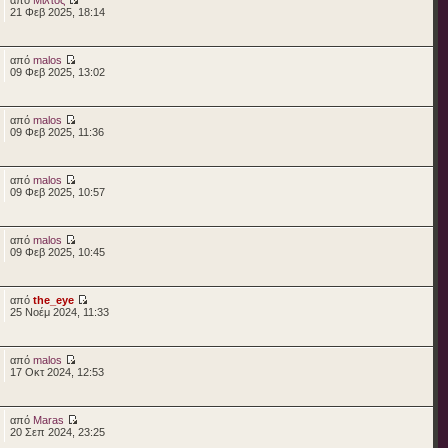
21 Φεβ 2025, 18:14
από
malos
09 Φεβ 2025, 13:02
από
malos
09 Φεβ 2025, 11:36
από
malos
09 Φεβ 2025, 10:57
από
malos
09 Φεβ 2025, 10:45
από
the_eye
25 Νοέμ 2024, 11:33
από
malos
17 Οκτ 2024, 12:53
από
Maras
20 Σεπ 2024, 23:25