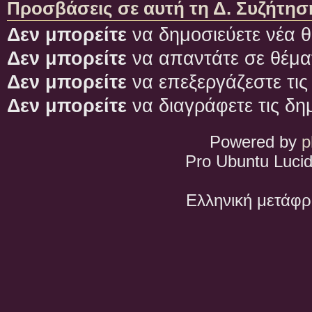
Προσβάσεις σε αυτή τη Δ. Συζήτησ
Δεν μπορείτε
να δημοσιεύετε νέα θ
Δεν μπορείτε
να απαντάτε σε θέμα
Δεν μπορείτε
να επεξεργάζεστε τις
Δεν μπορείτε
να διαγράφετε τις δη
Powered by
p
Pro Ubuntu Lucid
Ελληνική μετάφ