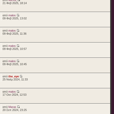
21 Φεβ 2025, 18:14
από
malos
09 Φεβ 2025, 13:02
από
malos
09 Φεβ 2025, 11:36
από
malos
09 Φεβ 2025, 10:57
από
malos
09 Φεβ 2025, 10:45
από
the_eye
25 Νοέμ 2024, 11:33
από
malos
17 Οκτ 2024, 12:53
από
Maras
20 Σεπ 2024, 23:25