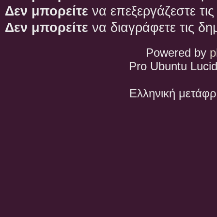
Δεν μπορείτε
να επεξεργάζεστε τις
Δεν μπορείτε
να διαγράφετε τις δη
Powered by
p
Pro Ubuntu Lucid
Ελληνική μετάφ