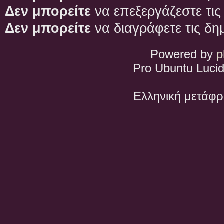
Δεν μπορείτε
να επεξεργάζεστε τις
Δεν μπορείτε
να διαγράφετε τις δη
Powered by
p
Pro Ubuntu Lucid
Ελληνική μετάφ