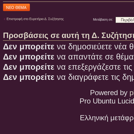
Δημιουργία νέου
θέματος
Επιστροφή στο Ευρετήριο Δ. Συζήτησης
Μετάβαση σε:
Προσβάσεις σε αυτή τη Δ. Συζήτησ
Δεν μπορείτε
να δημοσιεύετε νέα θ
Δεν μπορείτε
να απαντάτε σε θέμα
Δεν μπορείτε
να επεξεργάζεστε τις
Δεν μπορείτε
να διαγράφετε τις δη
Powered by
p
Pro Ubuntu Lucid
Ελληνική μετάφ