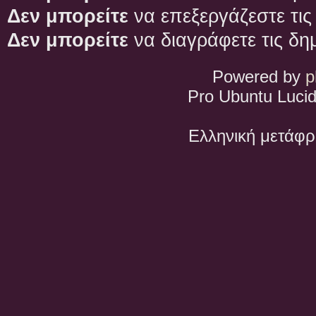
Δεν μπορείτε
να επεξεργάζεστε τις
Δεν μπορείτε
να διαγράφετε τις δη
Powered by
p
Pro Ubuntu Lucid
Ελληνική μετάφ