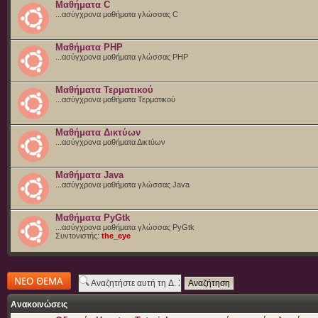
Μαθήματα C
...ασύγχρονα μαθήματα γλώσσας C
Μαθήματα PHP
...ασύγχρονα μαθήματα γλώσσας PHP
Μαθήματα Τερματικού
...ασύγχρονα μαθήματα Τερματικού
Μαθήματα Δικτύων
...ασύγχρονα μαθήματα Δικτύων
Μαθήματα Java
...ασύγχρονα μαθήματα γλώσσας Java
Μαθήματα PyGtk
...ασύγχρονα μαθήματα γλώσσας PyGtk
Συντονιστής:
the_eye
Δημιουργία νέου
θέματος
Ανακοινώσεις