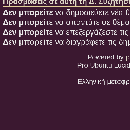
Προσβάσεις σε αυτή τη Δ. Συζήτησ
Δεν μπορείτε
να δημοσιεύετε νέα θ
Δεν μπορείτε
να απαντάτε σε θέμα
Δεν μπορείτε
να επεξεργάζεστε τις
Δεν μπορείτε
να διαγράφετε τις δη
Powered by
p
Pro Ubuntu Lucid
Ελληνική μετάφ