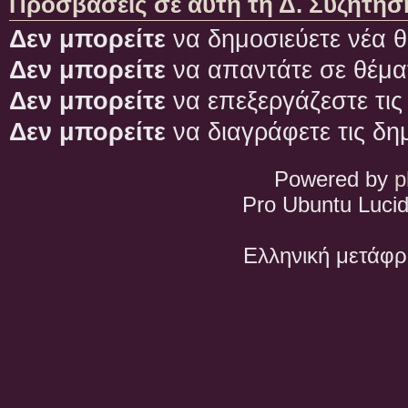
Προσβάσεις σε αυτή τη Δ. Συζήτησ
Δεν μπορείτε
να δημοσιεύετε νέα θ
Δεν μπορείτε
να απαντάτε σε θέμα
Δεν μπορείτε
να επεξεργάζεστε τις
Δεν μπορείτε
να διαγράφετε τις δη
Powered by
p
Pro Ubuntu Lucid
Ελληνική μετάφ