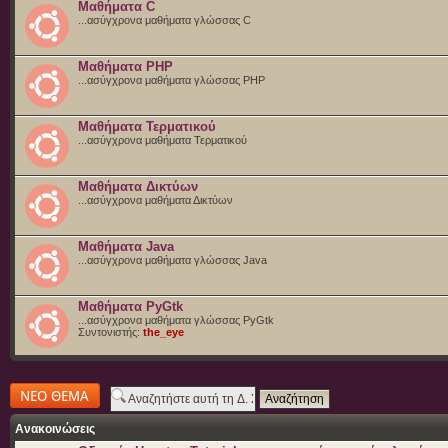
Μαθήματα C
...ασύγχρονα μαθήματα γλώσσας C
Μαθήματα PHP
...ασύγχρονα μαθήματα γλώσσας PHP
Μαθήματα Τερματικού
...ασύγχρονα μαθήματα Τερματικού
Μαθήματα Δικτύων
...ασύγχρονα μαθήματα Δικτύων
Μαθήματα Java
...ασύγχρονα μαθήματα γλώσσας Java
Μαθήματα PyGtk
...ασύγχρονα μαθήματα γλώσσας PyGtk
Συντονιστής:
the_eye
Δημιουργία νέου
θέματος
Ανακοινώσεις