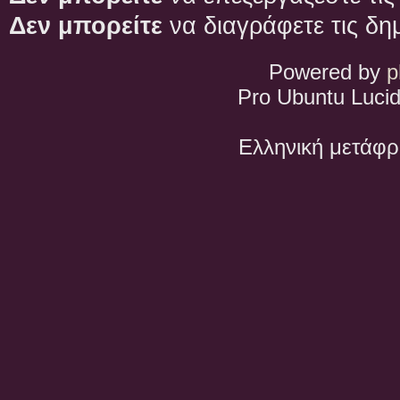
Δεν μπορείτε
να διαγράφετε τις δη
Powered by
p
Pro Ubuntu Lucid
Ελληνική μετάφ