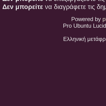
Δεν μπορείτε
να διαγράφετε τις δη
Powered by
p
Pro Ubuntu Lucid
Ελληνική μετάφ