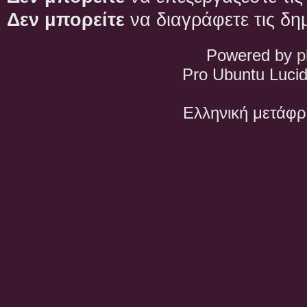
Δεν μπορείτε
να διαγράφετε τις δη
Powered by
p
Pro Ubuntu Lucid
Ελληνική μετάφ