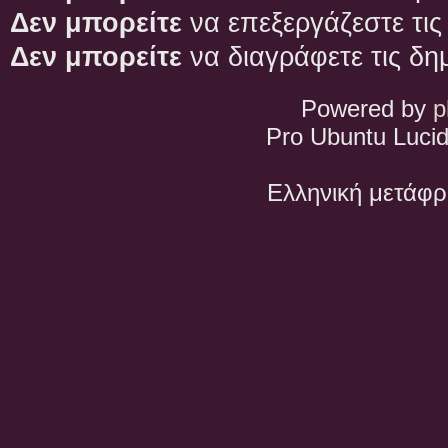
Δεν μπορείτε
να επεξεργάζεστε τις
Δεν μπορείτε
να διαγράφετε τις δη
Powered by
p
Pro Ubuntu Lucid
Ελληνική μετάφ