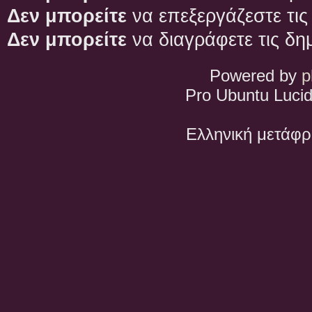
Δεν μπορείτε
να επεξεργάζεστε τις
Δεν μπορείτε
να διαγράφετε τις δη
Powered by
p
Pro Ubuntu Lucid
Ελληνική μετάφ