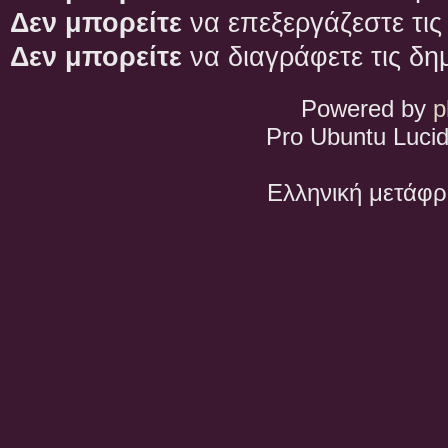
Δεν μπορείτε
να επεξεργάζεστε τις
Δεν μπορείτε
να διαγράφετε τις δη
Powered by
p
Pro Ubuntu Lucid
Ελληνική μετάφ