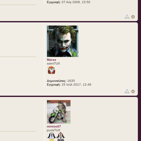
Εγγραφή:
07 Αύγ 2008, 15:50
Maras
saintTUX
Δημοσιεύσεις:
1635
Εγγραφή:
25 Ιούλ 2017, 12:49
minios67
punkTUX