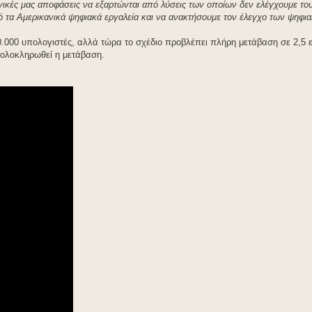
ηγικές μας αποφάσεις να εξαρτώνται από λύσεις των οποίων δεν ελέγχουμε το
πό τα Αμερικανικά ψηφιακά εργαλεία και να ανακτήσουμε τον έλεγχο των ψηφ
0.000 υπολογιστές, αλλά τώρα το σχέδιο προβλέπει πλήρη μετάβαση σε 2,5 
 ολοκληρωθεί η μετάβαση.