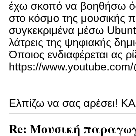
έχω σκοπό να βοηθήσω όσ
στο κόσμο της μουσικής 
συγκεκριμένα μέσω Ubuntu
λάτρεις της ψηφιακής δημι
Όποιος ενδιαφέρεται ας ρίξ
https://www.youtube.co
Ελπίζω να σας αρέσει! 
Re: Μουσική παραγωγ