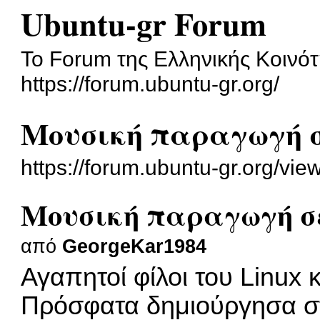
Ubuntu-gr Forum
To Forum της Ελληνικής Κοινότ
https://forum.ubuntu-gr.org/
Μουσική παραγωγή σε
https://forum.ubuntu-gr.org/v
Μουσική παραγωγή σε
από
GeorgeKar1984
Αγαπητοί φίλοι του Linux 
Πρόσφατα δημιούργησα σ