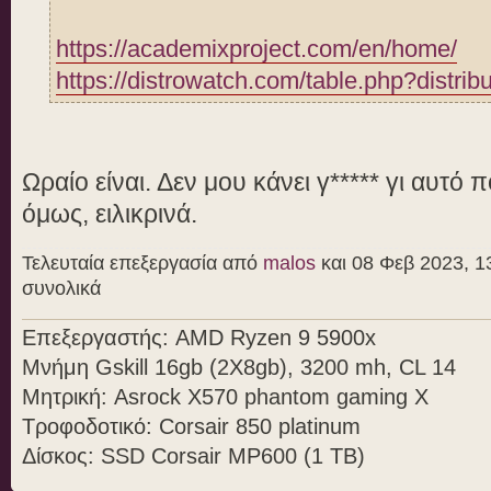
https://academixproject.com/en/home/
https://distrowatch.com/table.php?distri
Ωραίο είναι. Δεν μου κάνει γ***** γι αυτό
όμως, ειλικρινά.
Τελευταία επεξεργασία από
malos
και 08 Φεβ 2023, 13
συνολικά
Επεξεργαστής: AMD Ryzen 9 5900x
Μνήμη Gskill 16gb (2X8gb), 3200 mh, CL 14
Μητρική: Asrock X570 phantom gaming X
Τροφοδοτικό: Corsair 850 platinum
Δίσκος: SSD Corsair MP600 (1 TB)