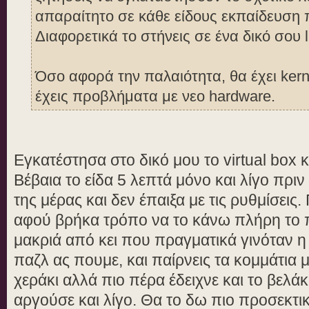
απαραίτητο σε κάθε είδους εκπαίδευση π
Διαφορετικά το στήνεις σε ένα δικό σου 
Όσο αφορά την παλαιότητα, θα έχει kern
έχεις προβλήματα με νεο hardware.
Εγκατέστησα στο δικό μου το virtual box 
Βέβαια το είδα 5 λεπτά μόνο και λίγο πρι
της μέρας και δεν έπαιξα με τις ρυθμίσει
αφού βρήκα τρόπο να το κάνω πλήρη το π
μακριά από κει που πραγματικά γινόταν η
παζλ ας πουμε, και παίρνεις τα κομμάτια μ
χεράκι αλλά πιο πέρα έδειχνε και το βελάκ
αργούσε και λίγο. Θα το δω πιο προσεκτικ