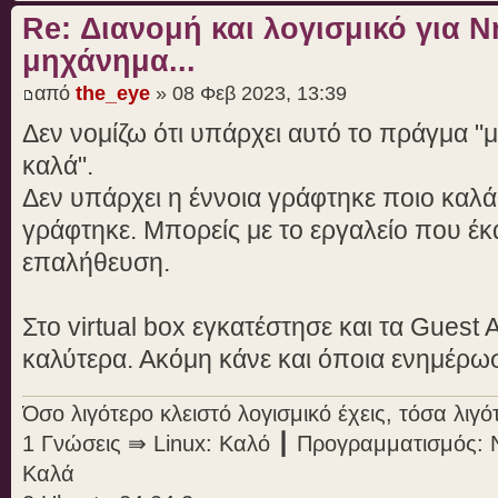
Re: Διανομή και λογισμικό για 
μηχάνημα...
από
the_eye
» 08 Φεβ 2023, 13:39
Δεν νομίζω ότι υπάρχει αυτό το πράγμα "
καλά".
Δεν υπάρχει η έννοια γράφτηκε ποιο καλά
γράφτηκε. Μπορείς με το εργαλείο που έκ
επαλήθευση.
Στο virtual box εγκατέστησε και τα Guest A
καλύτερα. Ακόμη κάνε και όποια ενημέρωσ
Όσο λιγότερο κλειστό λογισμικό έχεις, τόσα λι
1 Γνώσεις ⇛ Linux: Καλό ┃ Προγραμματισμός: 
Καλά