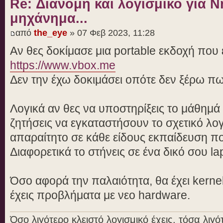
Re: Διανομή και λογισμικό για 
μηχάνημα...
από
the_eye
» 07 Φεβ 2023, 11:28
Αν θες δοκίμασε μια portable εκδοχή που 
https://www.vbox.me
Δεν την έχω δοκιμάσει οπότε δεν ξέρω πως
Λογικά αν θες να υποστηρίξεις το μάθημά
ζητήσεις να εγκαταστήσουν το σχετικό λογ
απαραίτητο σε κάθε είδους εκπαίδευση πο
Διαφορετικά το στήνεις σε ένα δικό σου la
Όσο αφορά την παλαιότητα, θα έχει kerne
έχεις προβλήματα με νεο hardware.
Όσο λιγότερο κλειστό λογισμικό έχεις, τόσα λι