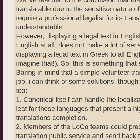
translatable due to the sensitive nature o
require a professional legalist for its trans
understandable.
However, displaying a legal text in Engli
English at all, does not make a lot of se
displaying a legal text in Greek to all Eng
imagine that!). So, this is something that
Baring in mind that a simple volunteer tran
job, i can think of some solutions, thoug
too:
1. Canonical itself can handle the localiza
leat for those languages that present a 
translations completion.
2. Members of the LoCo teams could presen
translation public service and send back t