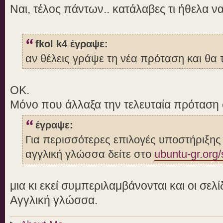
Ναι, τέλος πάντων.. κατάλαβες τι ήθελα 
fkol k4 έγραψε:
αν θέλεις γράψε τη νέα πρόταση και θα
OK.
Μόνο που άλλαξα την τελευταία πρόταση 
έγραψε:
Για περισσότερες επιλογές υποστήριξης 
αγγλική γλώσσα δείτε στο
ubuntu-gr.org/
μια κι εκεί συμπεριλαμβάνονται και οι σελ
Αγγλική γλώσσα.