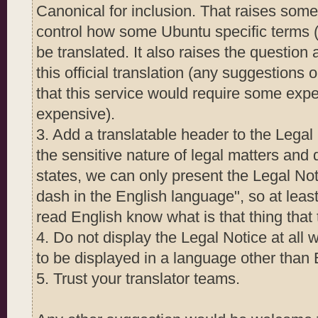
Canonical for inclusion. That raises some
control how some Ubuntu specific terms 
be translated. It also raises the questio
this official translation (any suggestions o
that this service would require some expen
expensive).
3. Add a translatable header to the Legal 
the sensitive nature of legal matters and 
states, we can only present the Legal Not
dash in the English language", so at least 
read English know what is that thing that
4. Do not display the Legal Notice at all
to be displayed in a language other than 
5. Trust your translator teams.