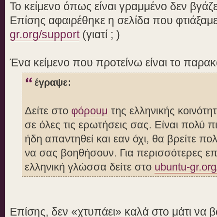
Το κείμενο όπως είναι γραμμένο δεν βγάζε
Επίσης αφαιρέθηκε η σελίδα που φτιάξαμ
gr.org/support
(γιατί ; )
Ένα κείμενο που προτείνω είναι το παρα
έγραψε:
Δείτε στο
φόρουμ
της ελληνικής κοινότη
σε όλες τις ερωτήσεις σας. Είναι πολύ 
ήδη απαντηθεί και εαν όχι, θα βρείτε π
να σας βοηθήσουν. Για περισσότερες επ
ελληνική γλώσσα δείτε στο
ubuntu-gr.org
Επίσης, δεν «χτυπάει» καλά στο μάτι να 