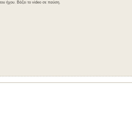
του ήχου. Βάζει το video σε παύση.