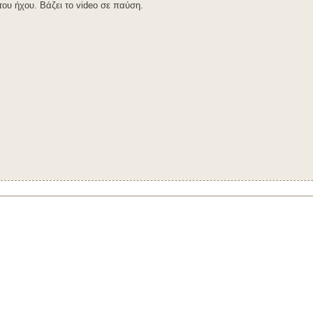
του ήχου. Βάζει το video σε παύση.