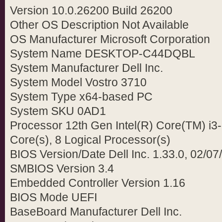
Version 10.0.26200 Build 26200
Other OS Description Not Available
OS Manufacturer Microsoft Corporation
System Name DESKTOP-C44DQBL
System Manufacturer Dell Inc.
System Model Vostro 3710
System Type x64-based PC
System SKU 0AD1
Processor 12th Gen Intel(R) Core(TM) i3
Core(s), 8 Logical Processor(s)
BIOS Version/Date Dell Inc. 1.33.0, 02/07
SMBIOS Version 3.4
Embedded Controller Version 1.16
BIOS Mode UEFI
BaseBoard Manufacturer Dell Inc.