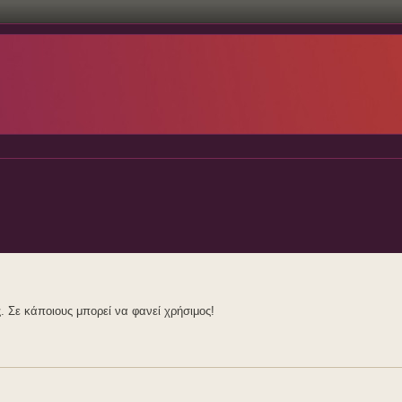
 Σε κάποιους μπορεί να φανεί χρήσιμος!