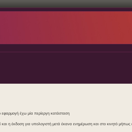
γω εφαρμογή έχω μία περίεργη κατάσταση
και η έκδοση για υπολογιστή μετά έκανα ενημέρωση και στο κινητό μήπως έφ