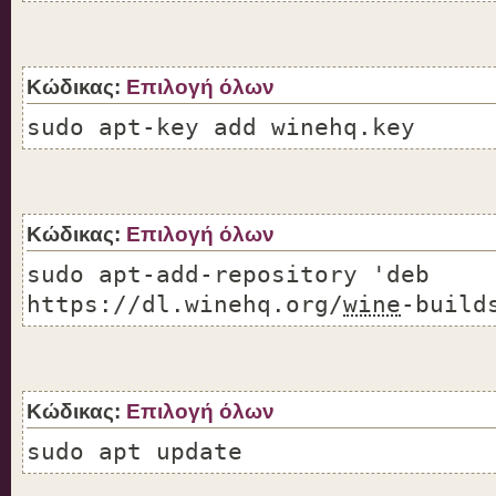
Κώδικας:
Επιλογή όλων
sudo apt-key add winehq.key
Κώδικας:
Επιλογή όλων
sudo apt-add-repository 'deb
https://dl.winehq.org/
wine
-build
Κώδικας:
Επιλογή όλων
sudo apt update