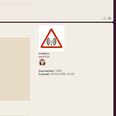
matthew
saintTUX
Δημοσιεύσεις:
1356
Εγγραφή:
25 Αύγ 2008, 01:35