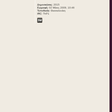
Δημοσιεύσεις:
2015
Εγγραφή:
02 Μάιος 2009, 10:46
Τοποθεσία:
Θεσσαλονίκη
IRC:
ThP1