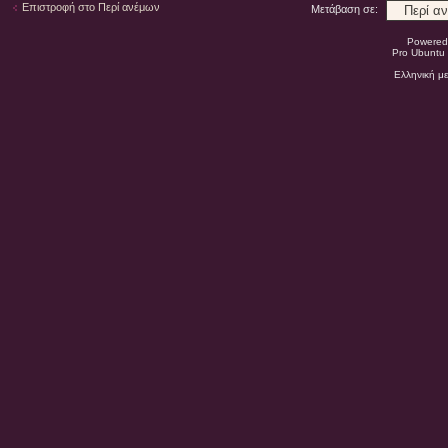
Επιστροφή στο Περί ανέμων
Μετάβαση σε:
Powered
Pro Ubuntu 
Ελληνική μ