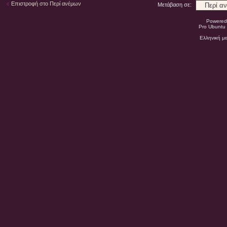
Επιστροφή στο Περί ανέμων
Μετάβαση σε:
Powered
Pro Ubuntu 
Ελληνική μ