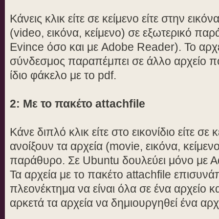
Κάνεις κλικ είτε σε κείμενο είτε στην εικόνα
(video, εικόνα, κείμενο) σε εξωτερικό πα
Evince όσο και με Adobe Reader). Το αρχ
σύνδεσμος παραπέμπει σε άλλο αρχείο πο
ίδιο φάκελο με το pdf.
2: Με το πακέτο attachfile
Κάνε διπλό κλικ είτε στο εικονίδιο είτε σε κ
ανοίξουν τα αρχεία (movie, εικόνα, κείμεν
παράθυρο. Σε Ubuntu δουλεύει μόνο με 
Τα αρχεία με το πακέτο attachfile επισυνά
πλεονέκτημα να είναι όλα σε ένα αρχείο κα
αρκετά τα αρχεία να δημιουργηθεί ένα αρχ